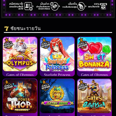
ชัยชนะรายวัน
Gates of Olympus
Starlight Princess
Gates of Olympus