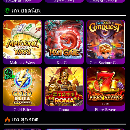
Power of Thor Megaways
Aztec Gems
Gates of Gatot Kaca
เกมยอดนิยม
Mahjong Ways
Koi Gate
Gem Saviour Conquest
Gold Blitz
Roma
Fiery Sevens
เกมสุดฮอต