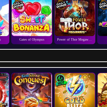
s
Gates of Olympus
Power of Thor Megaways