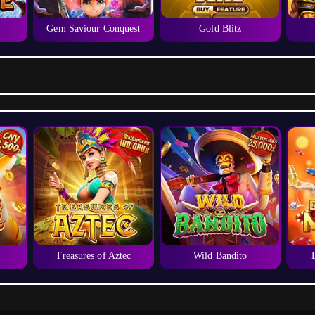
Gem Saviour Conquest
Gold Blitz
Treasures of Aztec
Wild Bandito