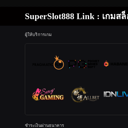
SuperSlot888 Link : เกมสล
ผู้ให้บริการเกม
ชำระเงินผ่านธนาคาร