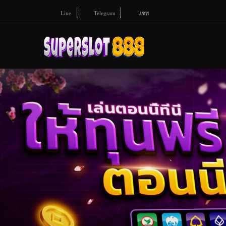
Line
Telegram
แชท