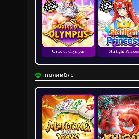
Gates of Olympus
Starlight Princes
เกมยอดนิยม