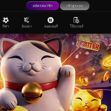
สมัครสมาชิก
เข้าสู่ระบบ
กีฬา
ยิงปลา
ลอตเตอรี
โป๊กเกอร์