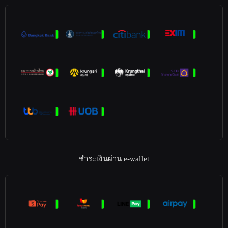
ชำระเงินผ่าน e-wallet