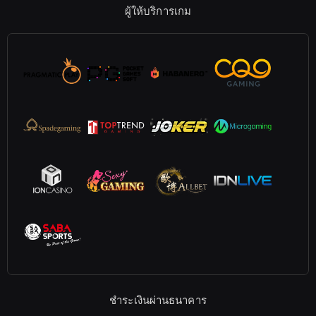
ผู้ให้บริการเกม
ชำระเงินผ่านธนาคาร