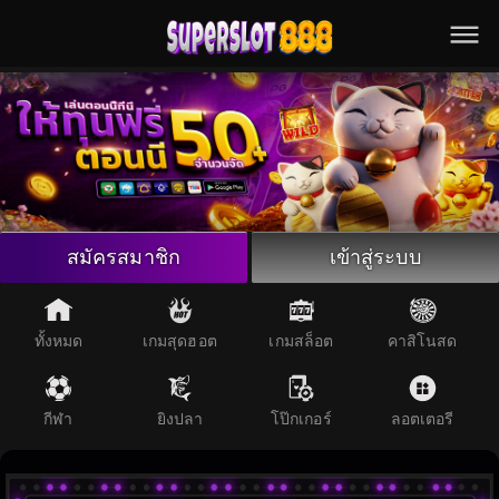
ทั้งหมด
เกมสล็อต
คาสิโนสด
กีฬา
ยิงปลา
ลอตเตอรี
สมัครสมาชิก
เข้าสู่ระบบ
โป๊กเกอร์
Line
ทั้งหมด
เกมสุดฮอต
เกมสล็อต
คาสิโนสด
Telegram
กีฬา
ยิงปลา
โป๊กเกอร์
ลอตเตอรี
แชท