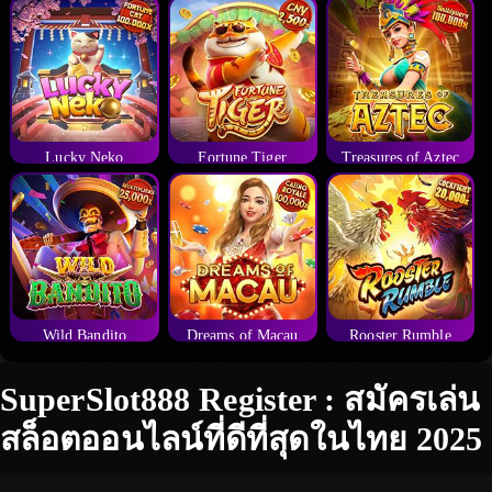
Lucky Neko
Fortune Tiger
Treasures of Aztec
Wild Bandito
Dreams of Macau
Rooster Rumble
SuperSlot888 Register : สมัครเล่น
สล็อตออนไลน์ที่ดีที่สุดในไทย 2025