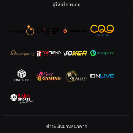
ผู้ให้บริการเกม
ชำระเงินผ่านธนาคาร